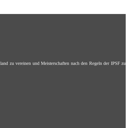
chland zu vereinen und Meisterschaften nach den Regeln der IPSF zu