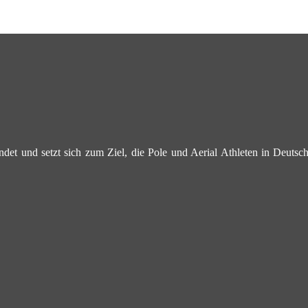
det und setzt sich zum Ziel, die Pole und Aerial Athleten in Deuts