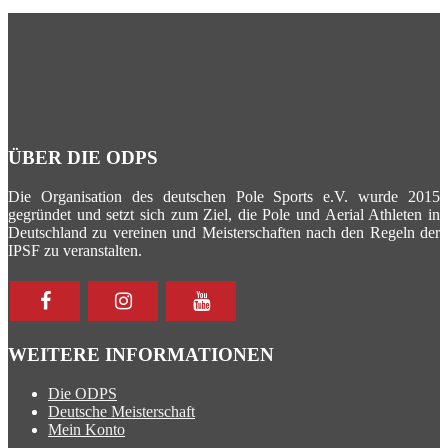
ÜBER DIE ODPS
Die Organisation des deutschen Pole Sports e.V. wurde 2015
gegründet und setzt sich zum Ziel, die Pole und Aerial Athleten in
Deutschland zu vereinen und Meisterschaften nach den Regeln der
IPSF zu veranstalten.
WEITERE INFORMATIONEN
Die ODPS
Deutsche Meisterschaft
Mein Konto