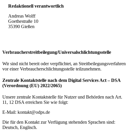
Redaktionell verantwortlich
Andreas Wolff
Goethestraße 10
35390 Gießen
Verbraucher­streit­beilegung/Universal­schlichtungs­stelle
Wir sind nicht bereit oder verpflichtet, an Streitbeilegungsverfahren
vor einer Verbraucherschlichtungsstelle teilzunehmen.
Zentrale Kontaktstelle nach dem Digital Services Act – DSA
(Verordnung (EU) 2022/2065)
Unsere zentrale Kontaktstelle für Nutzer und Behörden nach Art.
11, 12 DSA erreichen Sie wie folgt:
E-Mail:
kontakt@odps.de
Die für den Kontakt zur Verfügung stehenden Sprachen sind:
Deutsch, Englisch.