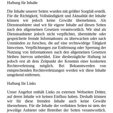
Haftung für Inhalte
Die Inhalte unserer Seiten wurden mit größter Sorgfalt erstellt.
Für die Richtigkeit, Vollständigkeit und Aktualität der Inhalte
können wir jedoch keine Gewähr übernehmen. Als
Diensteanbieter sind wir für eigene Inhalte auf diesen Seiten
nach den allgemeinen Gesetzen verantwortlich. Wir sind als
Diensteanbieter jedoch nicht verpflichtet, übermittelte oder
gespeicherte fremde Informationen zu überwachen oder nach
Umständen zu forschen, die auf eine rechtswidrige Tätigkeit
hinweisen. Verpflichtungen zur Entfernung oder Sperrung der
Nutzung von Informationen nach den allgemeinen Gesetzen
bleiben hiervon unberührt. Eine diesbezügliche Haftung ist
jedoch erst ab dem Zeitpunkt der Kenntnis einer konkreten
Rechtsverletzung möglich. Bei Bekanntwerden von
entsprechenden Rechtsverletzungen werden wir diese Inhalte
umgehend entfernen.
Haftung für Links
Unser Angebot enthält Links zu externen Webseiten Dritter,
auf deren Inhalte wir keinen Einfluss haben. Deshalb können
wir für diese fremden Inhalte auch keine Gewähr
übernehmen. Für die Inhalte der verlinkten Seiten ist stets der
jeweilige Anbieter oder Betreiber der Seiten verantwortlich.